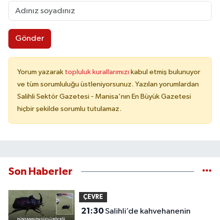
Gönder
Yorum yazarak
topluluk kurallarımızı
kabul etmiş bulunuyor
ve tüm sorumluluğu üstleniyorsunuz. Yazılan yorumlardan
Salihli Sektör Gazetesi - Manisa'nın En Büyük Gazetesi
hiçbir şekilde sorumlu tutulamaz.
Son Haberler
ÇEVRE
21:30
Salihli’de kahvehanenin