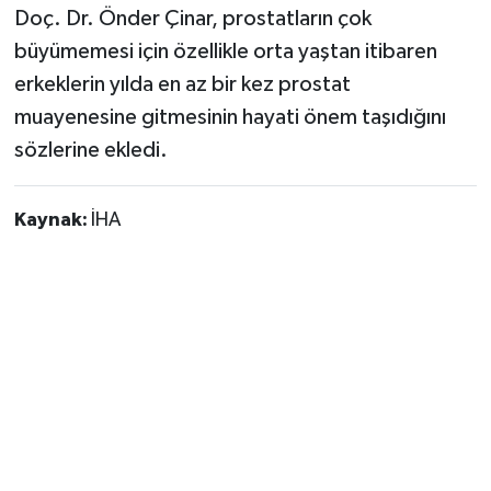
Doç. Dr. Önder Çinar, prostatların çok
büyümemesi için özellikle orta yaştan itibaren
erkeklerin yılda en az bir kez prostat
muayenesine gitmesinin hayati önem taşıdığını
sözlerine ekledi.
Kaynak:
İHA