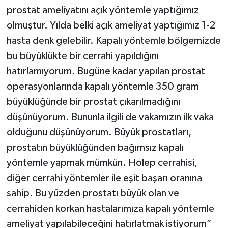
prostat ameliyatını açık yöntemle yaptığımız
olmuştur. Yılda belki açık ameliyat yaptığımız 1-2
hasta denk gelebilir. Kapalı yöntemle bölgemizde
bu büyüklükte bir cerrahi yapıldığını
hatırlamıyorum. Bugüne kadar yapılan prostat
operasyonlarında kapalı yöntemle 350 gram
büyüklüğünde bir prostat çıkarılmadığını
düşünüyorum. Bununla ilgili de vakamızın ilk vaka
olduğunu düşünüyorum. Büyük prostatları,
prostatın büyüklüğünden bağımsız kapalı
yöntemle yapmak mümkün. Holep cerrahisi,
diğer cerrahi yöntemler ile eşit başarı oranına
sahip. Bu yüzden prostatı büyük olan ve
cerrahiden korkan hastalarımıza kapalı yöntemle
ameliyat yapılabileceğini hatırlatmak istiyorum”