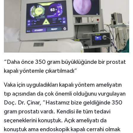
“Daha önce 350 gram büyüklüğünde bir prostat
kapalı yöntemle çıkartılmadı”
Vaka için uyguladıkları kapalı yöntem ameliyatın
tıp açısından da çok önemli olduğunu vurgulayan
Doç. Dr. Çinar, “Hastamız bize geldiğinde 350
gram prostatı vardı. Kendisi ile tüm tedavi
seçeneklerini konuştuk. Açık ameliyatı da
konuştuk ama endoskopik kapalı cerrahi olmak