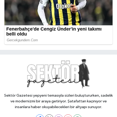
Sektör Gazetesi yepyeni temasıyla sizleri buluştururken, sadelik
ve modernizmi bir araya getiriyor. Şatafattan kaçınıyor ve
insanlara haber okuyabilecekleri bir altyapı sunuyor.