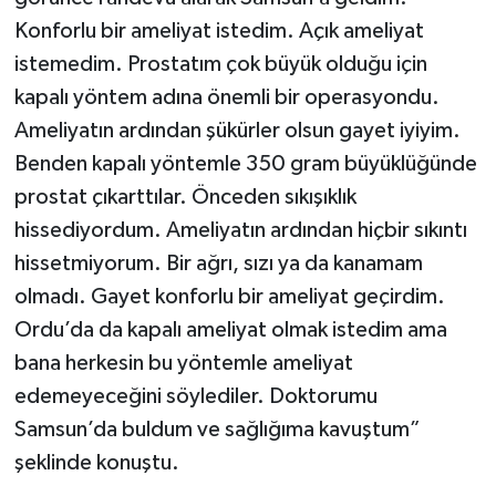
Konforlu bir ameliyat istedim. Açık ameliyat
istemedim. Prostatım çok büyük olduğu için
kapalı yöntem adına önemli bir operasyondu.
Ameliyatın ardından şükürler olsun gayet iyiyim.
Benden kapalı yöntemle 350 gram büyüklüğünde
prostat çıkarttılar. Önceden sıkışıklık
hissediyordum. Ameliyatın ardından hiçbir sıkıntı
hissetmiyorum. Bir ağrı, sızı ya da kanamam
olmadı. Gayet konforlu bir ameliyat geçirdim.
Ordu’da da kapalı ameliyat olmak istedim ama
bana herkesin bu yöntemle ameliyat
edemeyeceğini söylediler. Doktorumu
Samsun’da buldum ve sağlığıma kavuştum”
şeklinde konuştu.