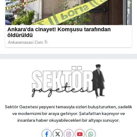
Sektör Gazetesi yepyeni temasıyla sizleri buluştururken, sadelik
ve modernizmi bir araya getiriyor. Şatafattan kaçınıyor ve
insanlara haber okuyabilecekleri bir altyapı sunuyor.