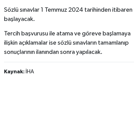
Sözlü sınavlar 1 Temmuz 2024 tarihinden itibaren
başlayacak.
Tercih başvurusu ile atama ve göreve başlamaya
ilişkin açıklamalar ise sözlü sınavların tamamlanıp
sonuçlarının ilanından sonra yapılacak.
Kaynak:
İHA