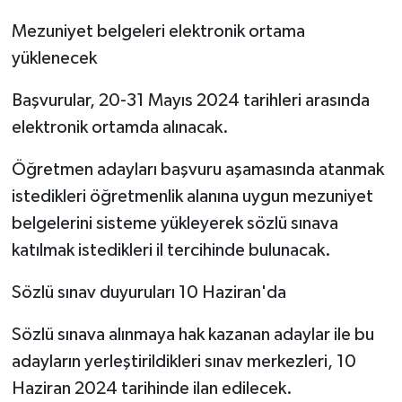
Mezuniyet belgeleri elektronik ortama
yüklenecek
Başvurular, 20-31 Mayıs 2024 tarihleri arasında
elektronik ortamda alınacak.
Öğretmen adayları başvuru aşamasında atanmak
istedikleri öğretmenlik alanına uygun mezuniyet
belgelerini sisteme yükleyerek sözlü sınava
katılmak istedikleri il tercihinde bulunacak.
Sözlü sınav duyuruları 10 Haziran'da
Sözlü sınava alınmaya hak kazanan adaylar ile bu
adayların yerleştirildikleri sınav merkezleri, 10
Haziran 2024 tarihinde ilan edilecek.