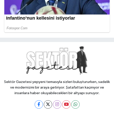
Sektör Gazetesi yepyeni temasıyla sizleri buluştururken, sadelik
ve modernizmi bir araya getiriyor. Şatafattan kaçınıyor ve
insanlara haber okuyabilecekleri bir altyapı sunuyor.