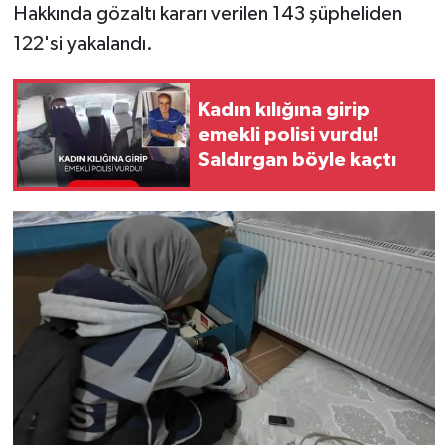
Hakkında gözaltı kararı verilen 143 şüpheliden
122'si yakalandı.
Kadın kılığına girip
emekli polisi vurdu!
Saldırgan böyle kaçtı