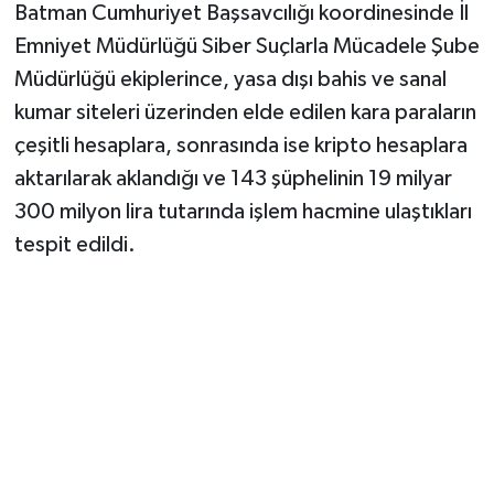
Batman Cumhuriyet Başsavcılığı koordinesinde İl
Emniyet Müdürlüğü Siber Suçlarla Mücadele Şube
Müdürlüğü ekiplerince, yasa dışı bahis ve sanal
kumar siteleri üzerinden elde edilen kara paraların
çeşitli hesaplara, sonrasında ise kripto hesaplara
aktarılarak aklandığı ve 143 şüphelinin 19 milyar
300 milyon lira tutarında işlem hacmine ulaştıkları
tespit edildi.