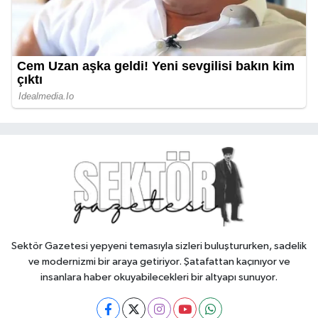
Sektör Gazetesi yepyeni temasıyla sizleri buluştururken, sadelik
ve modernizmi bir araya getiriyor. Şatafattan kaçınıyor ve
insanlara haber okuyabilecekleri bir altyapı sunuyor.